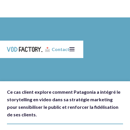
Contact
Ce cas client explore comment Patagonia a intégré le
storytelling en video dans sa stratégie marketing
pour sensibiliser le public et renforcer la fidélisation
de ses clients.