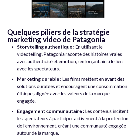
Quelques piliers de la stratégie
marketing video de Patagonia
Storytelling authentique :
En utilisant le
videotelling, Patagonia raconte des histoires vraies
avec authenticité et émotion, renforçant ainsi le lien
avec les spectateurs.
Marketing durable :
Les films mettent en avant des
solutions durables et encouragent une consommation
éthique, alignée avec les valeurs de la marque
engagée.
Engagement communautaire :
Les contenus incitent
les spectateurs à participer activement à la protection
de l'environnement, créant une communauté engagée
autour de la marque.