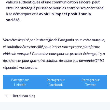
valeurs authentiques et une communication sincère, peut
être une stratégie puissante pour les entreprises cherchant
à se démarquer et à
avoir un impact positif sur la
société.
Vous êtes inspiré par la stratégie de Patagonia pour votre marque,
et souhaitez être conseillé pour lancer votre propre plateforme
vidéo de marque ? Contactez-nous pour un premier échange, il y a
des chances pour que notre solution de video à la demande OTTO
réponde à vos besoins.
Partager sur
Partager sur
Partager sur
LinkedIn
Facebook
Twitter
⟵
Retour au blog