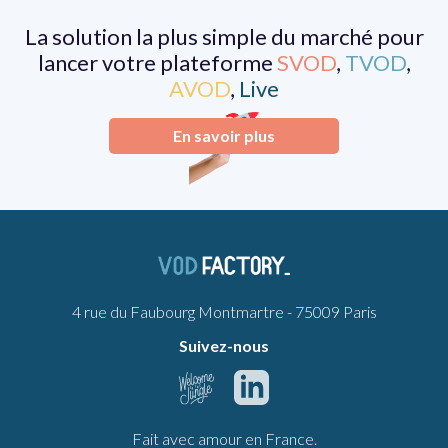
La solution la plus simple du marché pour
lancer votre plateforme
SVOD
,
TVOD
,
AVOD
,
Live
En savoir plus
4 rue du Faubourg Montmartre - 75009 Paris
Suivez-nous
Fait avec amour en France.