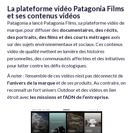
La plateforme vidéo Patagonia Films
et ses contenus vidéos
Patagonia a lancé Patagonia Films, sa plateforme vidéo de
marque, pour diffuser des
documentaires, des récits,
des portraits, des films et des courts métrages
axés
sur des sujets environnementaux et sociaux. Ces contenus
vidéo de qualité mettent en lumière des histoires
personnelles, des communautés affectées et des initiatives
pour lutter contre les défis écologiques.
À noter : l’ensemble de ces vidéos n’est pas déconnecté de
l’univers de la marque
et de ses produits. Au contraire, on
reconnaît un fort univers Outdoor et des vidéos en lien
étroit avec
les missions et l’ADN de l’entreprise.