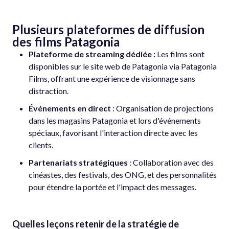
Plusieurs plateformes de diffusion
des films Patagonia
Plateforme de streaming dédiée :
Les films sont
disponibles sur le site web de Patagonia via Patagonia
Films, offrant une expérience de visionnage sans
distraction.
Événements en direct
: Organisation de projections
dans les magasins Patagonia et lors d'événements
spéciaux, favorisant l'interaction directe avec les
clients.
Partenariats stratégiques
: Collaboration avec des
cinéastes, des festivals, des ONG, et des personnalités
pour étendre la portée et l'impact des messages.
Quelles leçons retenir de la stratégie de