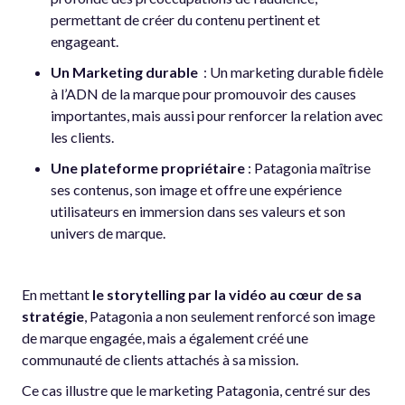
permettant de créer du contenu pertinent et
engageant.
Un Marketing durable
: Un marketing durable fidèle
à l’ADN de la marque pour promouvoir des causes
importantes, mais aussi pour renforcer la relation avec
les clients.
Une plateforme propriétaire
: Patagonia maîtrise
ses contenus, son image et offre une expérience
utilisateurs en immersion dans ses valeurs et son
univers de marque.
En mettant
le storytelling par la vidéo au cœur de sa
stratégie
, Patagonia a non seulement renforcé son image
de marque engagée, mais a également créé une
communauté de clients attachés à sa mission.
Ce cas illustre que le marketing Patagonia, centré sur des