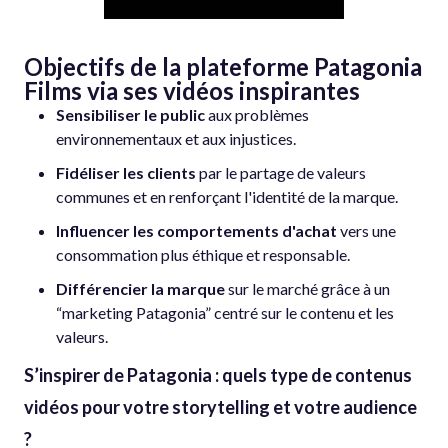
Objectifs de la plateforme Patagonia
Films via ses vidéos inspirantes
Sensibiliser le public
aux problèmes
environnementaux et aux injustices.
Fidéliser les clients
par le partage de valeurs
communes et en renforçant l'identité de la marque.
Influencer les comportements d'achat
vers une
consommation plus éthique et responsable.
Différencier la marque
sur le marché grâce à un
“marketing Patagonia” centré sur le contenu et les
valeurs.
S’inspirer de Patagonia : quels type de contenus
vidéos pour votre storytelling et votre audience
?