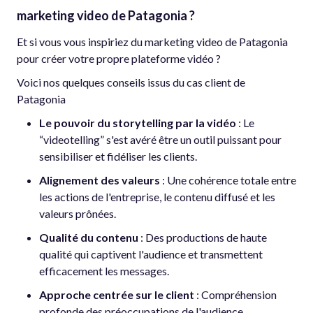
marketing video de Patagonia ?
Et si vous vous inspiriez du marketing video de Patagonia
pour créer votre propre plateforme vidéo ?
Voici nos quelques conseils issus du cas client de
Patagonia
Le pouvoir du storytelling par la vidéo
: Le
“videotelling” s'est avéré être un outil puissant pour
sensibiliser et fidéliser les clients.
Alignement des valeurs
: Une cohérence totale entre
les actions de l'entreprise, le contenu diffusé et les
valeurs prônées.
Qualité du contenu
: Des productions de haute
qualité qui captivent l'audience et transmettent
efficacement les messages.
Approche centrée sur le client
: Compréhension
profonde des préoccupations de l'audience,