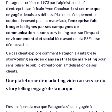
Patagonia, créée en 1973 par l'alpiniste et chef
d'entreprise américain Yvon Chouinard, est une
marque
engagée
depuis ses débuts. Plus qu'un équipementier
outdoor innovant par ses matériaux,
l'entreprise fait
bouger les lignes par ses campagnes de
communication
et
son storytelling
axés sur
l’impact
environnemental et social
bien avant que la RSE ne se
démocratise.
Ce cas client explore comment Patagonia a intégré le
storytelling en video dans sa stratégie marketing
pour
sensibiliser le public et renforcer la fidélisation de ses
clients.
Une plateforme de marketing video au service du
storytelling engagé de la marque
Dès le départ, la marque Patagonia s'est engagée à