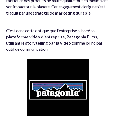
fabriquer des produits de haute qualité tout en minimisant
son impact sur la planète. Cet engagement d’origine s’est
traduit par une stratégie de
marketing durable.
C'est dans cette optique que l'entreprise a lancé sa
plateforme vidéo d'entreprise, Patagonia Films,
utilisant le
storytelling par la vidéo
comme principal
outil de communication.