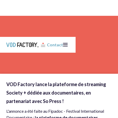
Contact
VOD Factory lance la plateforme de streaming
Society + dédiée aux documentaires, en
partenariat avec So Press !
L'annonce a été faite au Fipadoc - Festival International
Documentaire :
la plateforme de documentaires