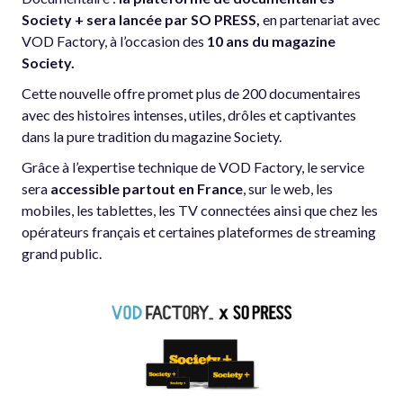
Society + sera lancée par SO PRESS,
en partenariat avec
VOD Factory, à l’occasion des
10 ans du magazine
Society.
Cette nouvelle offre promet plus de 200 documentaires
avec des histoires intenses, utiles, drôles et captivantes
dans la pure tradition du magazine Society.
Grâce à l’expertise technique de VOD Factory, le service
sera
accessible partout en France
, sur le web, les
mobiles, les tablettes, les TV connectées ainsi que chez les
opérateurs français et certaines plateformes de streaming
grand public.