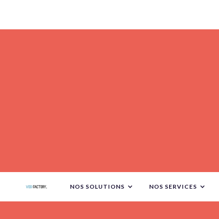
NOS SOLUTIONS
NOS SERVICES