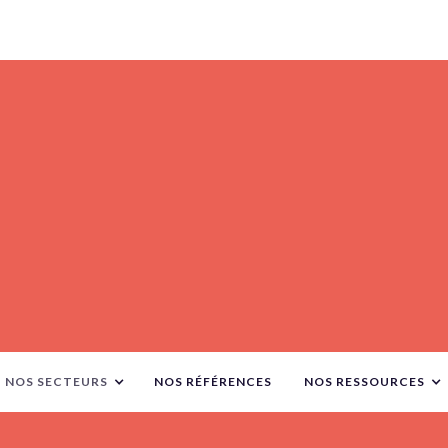
NOS SECTEURS
NOS RÉFÉRENCES
NOS RESSOURCES