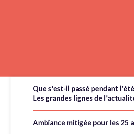
Que s'est-il passé pendant l'ét
Les grandes lignes de l'actuali
Ambiance mitigée pour les 25 a