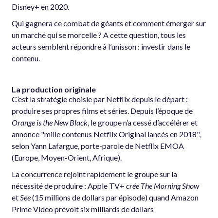
Disney+ en 2020.
Qui gagnera ce combat de géants et comment émerger sur
un marché qui se morcelle ? A cette question, tous les
acteurs semblent répondre à l’unisson : investir dans le
contenu.
La production originale
C’est la stratégie choisie par Netflix depuis le départ :
produire ses propres films et séries. Depuis l’époque de
Orange is the New Black
, le groupe n’a cessé d’accélérer et
annonce "mille contenus Netflix Original lancés en 2018",
selon Yann Lafargue, porte-parole de Netflix EMOA
(Europe, Moyen-Orient, Afrique).
La concurrence rejoint rapidement le groupe sur la
nécessité de produire : Apple TV+
crée The Morning Show
et
See
(15 millions de dollars par épisode) quand Amazon
Prime Video prévoit six milliards de dollars