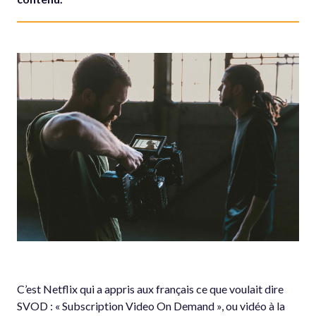
C’est Netflix qui a appris aux français ce que voulait dire
SVOD : « Subscription Video On Demand », ou vidéo à la