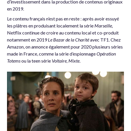
d’investissement dans la production de contenus originaux
en 2019.
Le contenu français n’est pas en reste : après avoir essuyé
les plâtres en produisant localement la série
Marseille,
Netflix continue de croire au contenu local et co-produit
notamment en 2019
Le Bazar de la Charité
avec TF1. Chez
Amazon, on annonce également pour 2020 plusieurs séries
made in France, comme la série d’espionnage
Opération
Totems
ou la teen série
Voltaire, Mixte
.