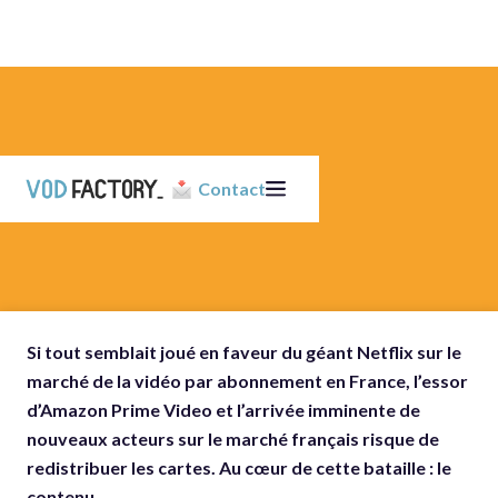
Contact
Si tout semblait joué en faveur du géant Netflix sur le
marché de la vidéo par abonnement en France, l’essor
d’Amazon Prime Video et l’arrivée imminente de
nouveaux acteurs sur le marché français risque de
redistribuer les cartes. Au cœur de cette bataille : le
contenu.