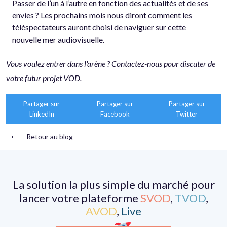
Passer de l’un à l’autre en fonction des actualités et de ses
envies ? Les prochains mois nous diront comment les
téléspectateurs auront choisi de naviguer sur cette
nouvelle mer audiovisuelle.
Vous voulez entrer dans l'arène ? Contactez-nous pour discuter de
votre futur projet VOD.
Partager sur
Partager sur
Partager sur
LinkedIn
Facebook
Twitter
⟵
Retour au blog
La solution la plus simple du marché pour
lancer votre plateforme
SVOD
,
TVOD
,
AVOD
,
Live