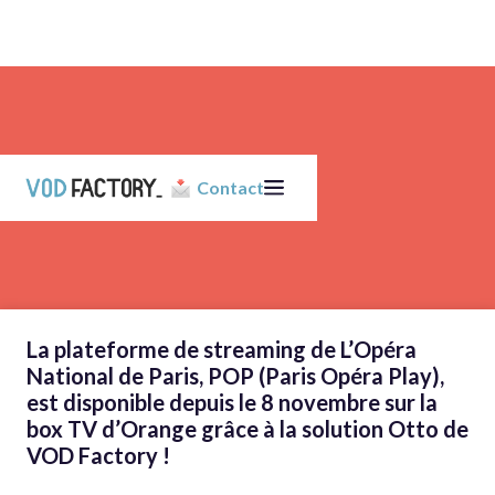
Contact
La plateforme de streaming de L’Opéra
National de Paris, POP (Paris Opéra Play),
est disponible depuis le 8 novembre sur la
box TV d’Orange grâce à la solution Otto de
VOD Factory !