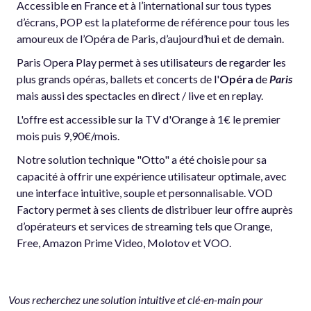
Accessible en France et à l’international sur tous types
d’écrans, POP est la plateforme de référence pour tous les
amoureux de l’Opéra de Paris, d’aujourd’hui et de demain.
Paris Opera Play permet à ses utilisateurs de regarder les
plus grands opéras, ballets et concerts de l'
Opéra
de
Paris
mais aussi des spectacles en direct / live et en replay.
L'offre est accessible sur la TV d'Orange à 1€ le premier
mois puis 9,90€/mois.
Notre solution technique "Otto" a été choisie pour sa
capacité à offrir une expérience utilisateur optimale, avec
une interface intuitive, souple et personnalisable. VOD
Factory permet à ses clients de distribuer leur offre auprès
d’opérateurs et services de streaming tels que Orange,
Free, Amazon Prime Video, Molotov et VOO.
Vous recherchez une solution intuitive et clé-en-main pour