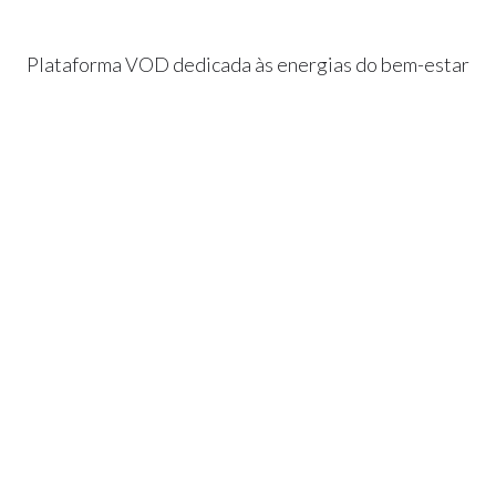
Plataforma VOD dedicada às energias do bem-estar