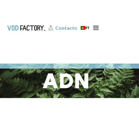
Contacto
PT