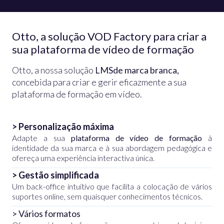
Otto, a solução VOD Factory para criar a
sua plataforma de vídeo de formação
Otto, a nossa solução
LMS
de marca branca,
concebida para criar e gerir eficazmente a sua
plataforma de formação em vídeo.
> Personalização máxima
Adapte a sua
plataforma de vídeo de formação
à
identidade da sua marca e à sua abordagem pedagógica e
ofereça uma experiência interactiva única.
> Gestão simplificada
Um back-office intuitivo que facilita a colocação de vários
suportes online, sem quaisquer conhecimentos técnicos.
> Vários formatos