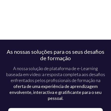
As nossas soluções para os seus desafios
de formação
A nossa solução de plataforma de e-Learning
baseada em vídeo: a resposta completa aos desafios
enfrentados pelos profissionais de formação na
oferta de uma experiência de aprendizagem
envolvente, interactiva e gratificante para o seu
pessoal.