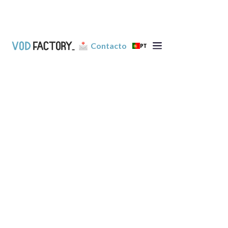
Contacto
PT