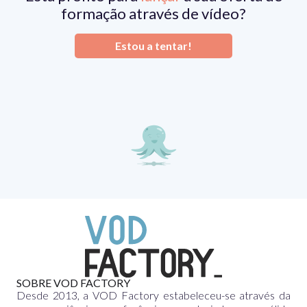
formação através de vídeo?
Estou a tentar!
SOBRE VOD FACTORY
Desde 2013, a VOD Factory estabeleceu-se através da