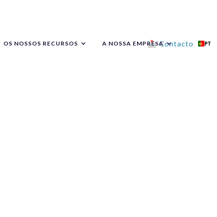
Contacto
OS NOSSOS RECURSOS
A NOSSA EMPRESA
PT